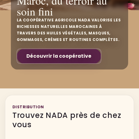
Maroc, du terroir au
soin fini
LA COOPÉRATIVE AGRICOLE NADA VALORISE LES
RICHESSES NATURELLES MAROCAINES À
TRAVERS DES HUILES VÉGÉTALES, MASQUES,
GOMMAGES, CRÈMES ET ROUTINES COMPLÈTES.
Découvrir la coopérative
DISTRIBUTION
Trouvez NADA près de chez
vous