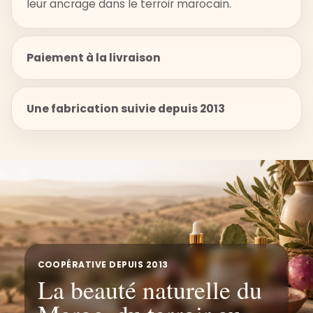
leur ancrage dans le terroir marocain.
Paiement à la livraison
Une fabrication suivie depuis 2013
COOPÉRATIVE DEPUIS 2013
La beauté naturelle du