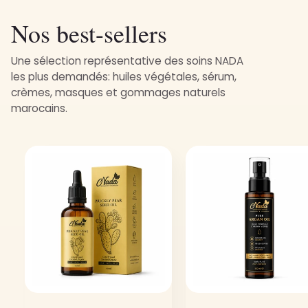
Nos best-sellers
Une sélection représentative des soins NADA
les plus demandés: huiles végétales, sérum,
crèmes, masques et gommages naturels
marocains.