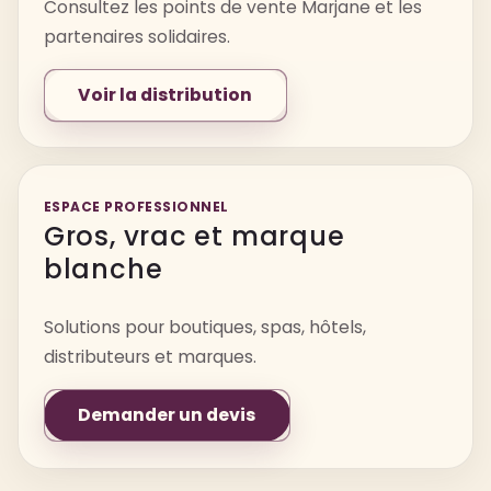
Consultez les points de vente Marjane et les
partenaires solidaires.
Voir la distribution
ESPACE PROFESSIONNEL
Gros, vrac et marque
blanche
Solutions pour boutiques, spas, hôtels,
distributeurs et marques.
Demander un devis