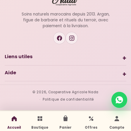
Soins naturels marocains depuis 2013. Argan,
figue de barbarie et rituels du terroir, avec
paiement à la livraison.
Liens utiles
Aide
© 2026,
Cooperative Agricole Nada
Politique de confidentialité
Accueil
Boutique
Panier
Offres
Compte